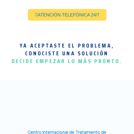
ATENCIÓN TELEFÓNICA 24/7
YA ACEPTASTE EL PROBLEMA,
CONOCISTE UNA SOLUCIÓN
DECIDE EMPEZAR LO MÁS PRONTO.
Centro Internacional de Tratamiento de