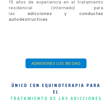
19 años de experiencia en el tratamiento
residencial (internado) para
las
adicciones y conductas
autodestructivas
.
ADMISIONES LOS 365 DIAS
ÚNICO CON EQUINOTERAPIA PARA
EL
TRATAMIENTO DE LAS ADICCIONES