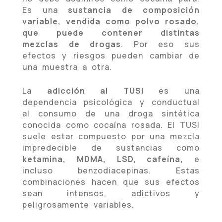
Es una
sustancia de composición
variable, vendida como polvo rosado,
que puede contener distintas
mezclas de drogas
. Por eso sus
efectos y riesgos pueden cambiar de
una muestra a otra.
La
adicción al TUSI
es una
dependencia psicológica y conductual
al consumo de una droga sintética
conocida como cocaína rosada. El TUSI
suele estar compuesto por una mezcla
impredecible de sustancias como
ketamina, MDMA, LSD, cafeína,
e
incluso benzodiacepinas. Estas
combinaciones hacen que sus efectos
sean intensos, adictivos y
peligrosamente variables.