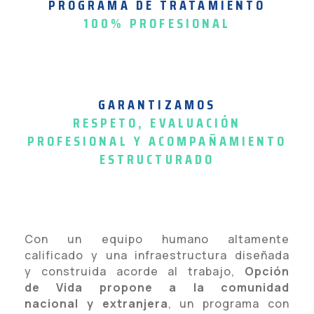
PROGRAMA DE TRATAMIENTO
100% PROFESIONAL
GARANTIZAMOS
RESPETO, EVALUACIÓN
PROFESIONAL Y ACOMPAÑAMIENTO
ESTRUCTURADO
Con un equipo humano altamente
calificado y una infraestructura diseñada
y construida acorde al trabajo,
Opción
de Vida propone a la comunidad
nacional y extranjera
, un programa con