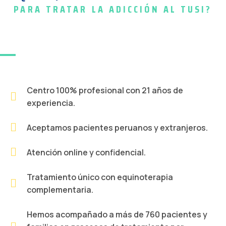
PARA TRATAR LA ADICCIÓN AL TUSI?
Centro 100% profesional con 21 años de
experiencia.
Aceptamos pacientes peruanos y extranjeros.
Atención online y confidencial.
Tratamiento único con equinoterapia
complementaria.
Hemos acompañado a más de 760 pacientes y