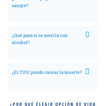
sangre?
¿Qué pasa si se mezcla con
alcohol?
¿El TUSI puede causar la muerte?
¿POR QUÉ ELEGIR OPCIÓN DE VIDA