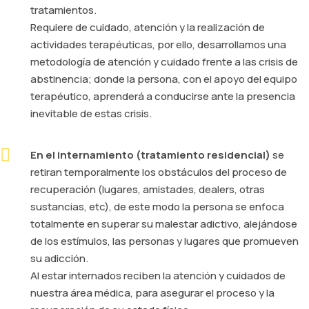
tratamientos.
Requiere de cuidado, atención y la realización de
actividades terapéuticas, por ello, desarrollamos una
metodología de atención y cuidado frente a las crisis de
abstinencia; donde la persona, con el apoyo del equipo
terapéutico, aprenderá a conducirse ante la presencia
inevitable de estas crisis.
En el internamiento (tratamiento residencial)
se
retiran temporalmente los obstáculos del proceso de
recuperación (lugares, amistades, dealers, otras
sustancias, etc), de este modo la persona se enfoca
totalmente en superar su malestar adictivo, alejándose
de los estímulos, las personas y lugares que promueven
su adicción.
Al estar internados reciben la atención y cuidados de
nuestra área médica, para asegurar el proceso y la