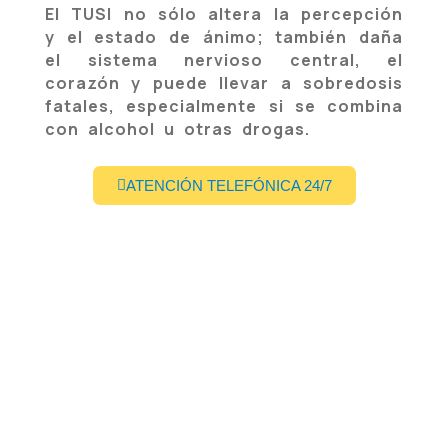
El TUSI no sólo altera la percepción
y el estado de ánimo; también daña
el sistema nervioso central, el
corazón y puede llevar a sobredosis
fatales, especialmente si se combina
con alcohol u otras drogas.
ATENCIÓN TELEFÓNICA 24/7