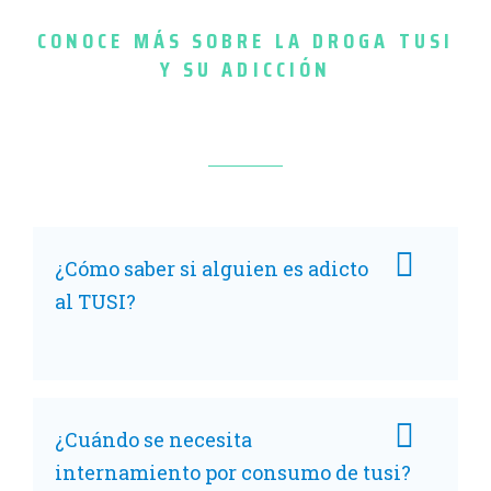
CONOCE MÁS SOBRE LA DROGA TUSI
Y SU ADICCIÓN
¿Cómo saber si alguien es adicto
al TUSI?
¿Cuándo se necesita
internamiento por consumo de tusi?