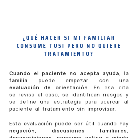
¿QUÉ HACER SI MI FAMILIAR
CONSUME TUSI PERO NO QUIERE
TRATAMIENTO?
Cuando el paciente no acepta ayuda
, la
familia
puede empezar con una
evaluación de orientación
. En esa cita
se revisa el caso, se identifican riesgos y
se define una estrategia para acercar al
paciente al tratamiento sin improvisar.
Esta evaluación puede ser útil cuando hay
negación, discusiones familiares,
desapariciones, consumo activo o miedo