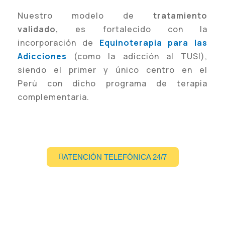
Nuestro modelo de
tratamiento
validado,
es fortalecido con la
incorporación de
Equinoterapia para las
Adicciones
(como la adicción al TUSI),
siendo el primer y único centro en el
Perú con dicho programa de terapia
complementaria.
ATENCIÓN TELEFÓNICA 24/7