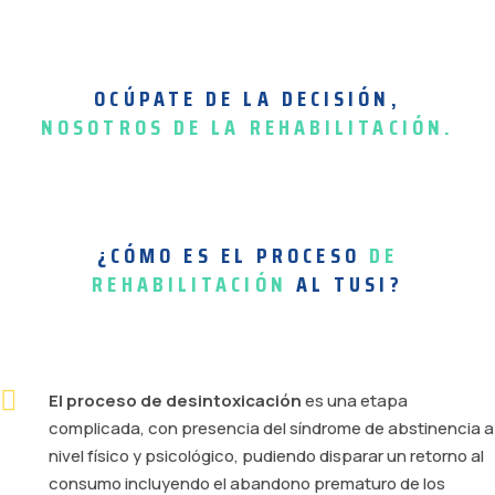
¿Cómo llegar a ODV?
OCÚPATE DE LA DECISIÓN,
NOSOTROS DE LA REHABILITACIÓN.
¿CÓMO ES EL PROCESO
DE
REHABILITACIÓN
AL TUSI?
El proceso de desintoxicación
es una etapa
complicada, con presencia del síndrome de abstinencia a
nivel físico y psicológico, pudiendo disparar un retorno al
consumo incluyendo el abandono prematuro de los