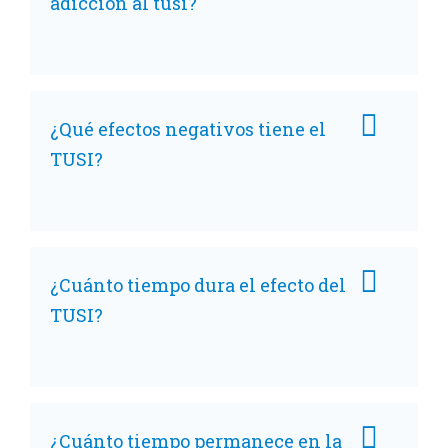
adicción al tusi?
¿Qué efectos negativos tiene el
TUSI?
¿Cuánto tiempo dura el efecto del
TUSI?
¿Cuánto tiempo permanece en la