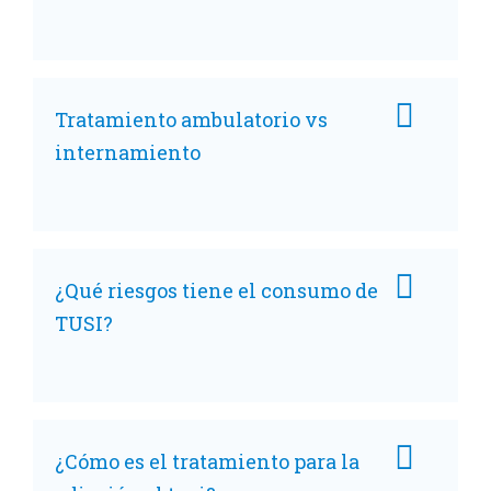
Tratamiento ambulatorio vs
internamiento
¿Qué riesgos tiene el consumo de
TUSI?
¿Cómo es el tratamiento para la