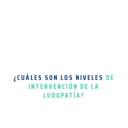
¿CUÁLES SON LOS NIVELES
DE
INTERVENCIÓN DE LA
LUDOPATÍA?