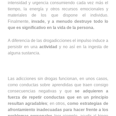
intensidad y urgencia consumiendo cada vez más el
tiempo, la energía y otros recursos emocionales y
materiales de los que dispone el individuo.
Finalmente,
invade, y a menudo destruye todo lo
que es significativo en la vida de la persona.
A diferencia de las drogadicciones el impulso induce a
persistir en una
actividad
y no así en la ingesta de
alguna sustancia.
Las adicciones sin drogas funcionan, en unos casos,
como conductas sobre aprendidas que traen consigo
consecuencias negativas y que
se adquieren a
fuerza de repetir conductas que en un principio
resultan agradables
; en otros,
como estrategias de
afrontamiento inadecuadas para hacer frente a los
problemas personales
(por ejemplo, acudir al bingo