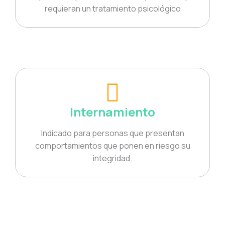
requieran un tratamiento psicológico
Internamiento
Indicado para personas que presentan
comportamientos que ponen en riesgo su
integridad.