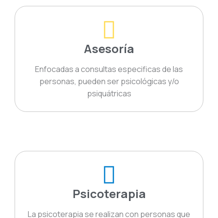
Asesoría
Enfocadas a consultas especificas de las
personas, pueden ser psicológicas y/o
psiquátricas
Psicoterapia
La psicoterapia se realizan con personas que