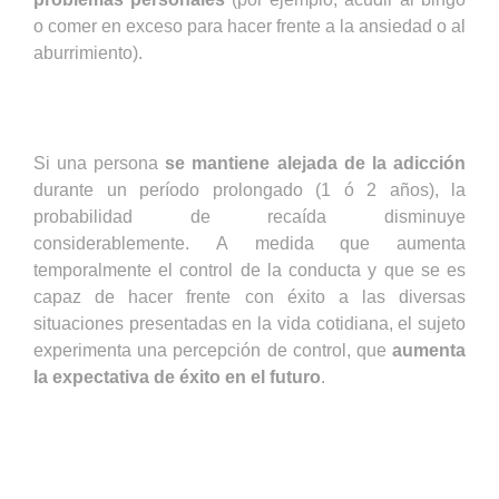
o comer en exceso para hacer frente a la ansiedad o al
aburrimiento).
Si una persona
se mantiene alejada de la adicción
durante un período prolongado (1 ó 2 años), la
probabilidad de recaída disminuye
considerablemente. A medida que aumenta
temporalmente el control de la conducta y que se es
capaz de hacer frente con éxito a las diversas
situaciones presentadas en la vida cotidiana, el sujeto
experimenta una percepción de control, que
aumenta
la expectativa de éxito en el futuro
.