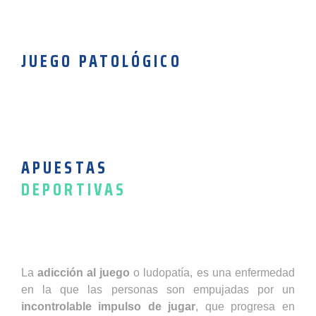
JUEGO PATOLÓGICO
APUESTAS
DEPORTIVAS
La
adicción al juego
o ludopatía, es una enfermedad
en la que las personas son empujadas por un
incontrolable impulso de jugar
, que progresa en