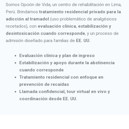
Somos Opción de Vida, un centro de rehabilitación en Lima,
Perú. Brindamos
tratamiento residencial privado para la
adicción al tramadol
(uso problemático de analgésicos
recetados), con
evaluación clínica
,
estabilización y
desintoxicación cuando corresponde
, y un proceso de
admisión diseñado para familias de
EE. UU.
Evaluación clínica y plan de ingreso
Estabilización y apoyo durante la abstinencia
cuando corresponde
Tratamiento residencial con enfoque en
prevención de recaídas
Llamada confidencial, tour virtual en vivo y
coordinación desde EE. UU.