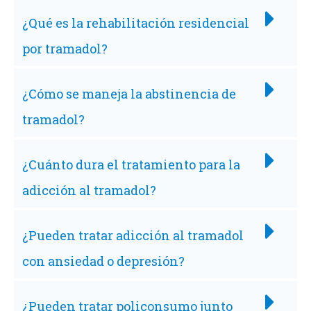
¿Qué es la rehabilitación residencial
por tramadol?
¿Cómo se maneja la abstinencia de
tramadol?
¿Cuánto dura el tratamiento para la
adicción al tramadol?
¿Pueden tratar adicción al tramadol
con ansiedad o depresión?
¿Pueden tratar policonsumo junto