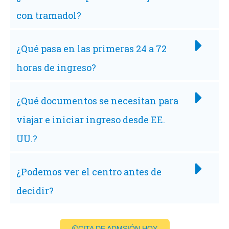
con tramadol?
¿Qué pasa en las primeras 24 a 72
horas de ingreso?
¿Qué documentos se necesitan para
viajar e iniciar ingreso desde EE.
UU.?
¿Podemos ver el centro antes de
decidir?
CITA DE ADMSIÓN HOY