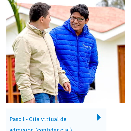
Paso 1 - Cita virtual de
admisión (confidencial)