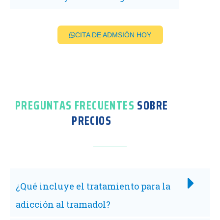
CITA DE ADMSIÓN HOY
PREGUNTAS FRECUENTES
SOBRE
PRECIOS
¿Qué incluye el tratamiento para la
adicción al tramadol?