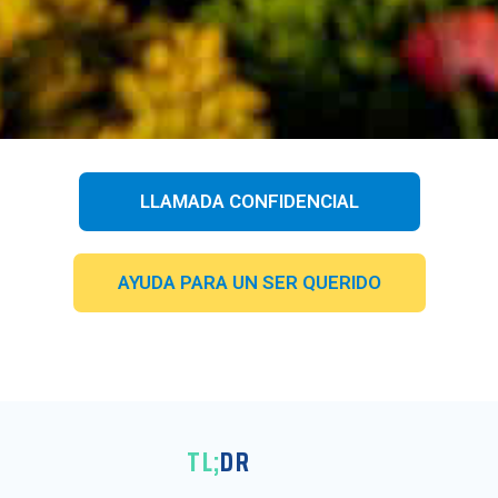
LLAMADA CONFIDENCIAL
AYUDA PARA UN SER QUERIDO
TL;
DR