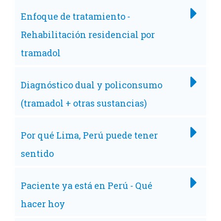
Enfoque de tratamiento -
Rehabilitación residencial por
tramadol
Diagnóstico dual y policonsumo
(tramadol + otras sustancias)
Por qué Lima, Perú puede tener
sentido
Paciente ya está en Perú - Qué
hacer hoy