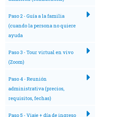
Paso 2 - Guía a la familia
(cuando la persona no quiere
ayuda
Paso 3 - Tour virtual en vivo
(Zoom)
Paso 4 - Reunión
administrativa (precios,
requisitos, fechas)
Paso 5 - Viaje + día de ingreso