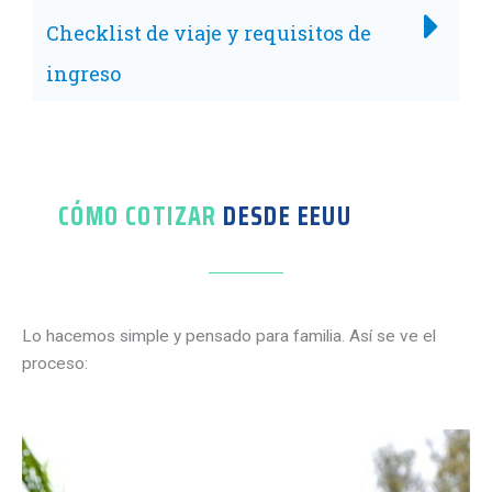
Checklist de viaje y requisitos de
ingreso
CÓMO COTIZAR
DESDE EEUU
Lo hacemos simple y pensado para familia. Así se ve el
proceso: