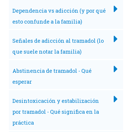
Dependencia vs adicción (y por qué
esto confunde a la familia)
Señales de adicción al tramadol (lo
que suele notar la familia)
Abstinencia de tramadol - Qué
esperar
Desintoxicación y estabilización
por tramadol - Qué significa en la
práctica