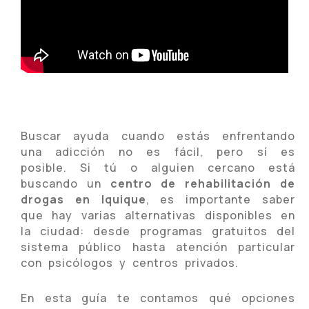
Buscar ayuda cuando estás enfrentando
una adicción no es fácil, pero sí es
posible. Si tú o alguien cercano está
buscando un
centro de rehabilitación de
drogas en Iquique
, es importante saber
que hay varias alternativas disponibles en
la ciudad: desde programas gratuitos del
sistema público hasta atención particular
con psicólogos y centros privados.
En esta guía te contamos qué opciones