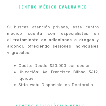
CENTRO MÉDICO EVALUAMED
Si buscas atención privada, este centro
médico cuenta con especialistas en
el
tratamiento de adicciones a drogas y
alcohol
, ofreciendo sesiones individuales
y grupales.
Costo: Desde $30.000 por sesión
Ubicación: Av. Francisco Bilbao 3412,
Iquique
Sitio web: Disponible en Doctoralia
CENTRO PSICOLÓGICO NEXUS