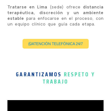
Tratarse en Lima
(sede) ofrece
distancia
terapéutica, discreción y un ambiente
estable
para enfocarse en el proceso, con
un equipo clínico que guía cada etapa.
ATENCIÓN TELEFÓNICA 24/7
GARANTIZAMOS
RESPETO Y
TRABAJO