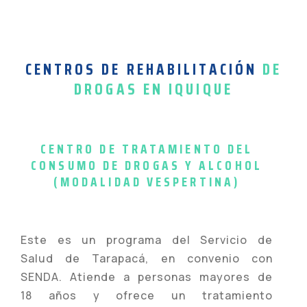
CENTROS DE REHABILITACIÓN
DE
DROGAS EN IQUIQUE
CENTRO DE TRATAMIENTO DEL
CONSUMO DE DROGAS Y ALCOHOL
(MODALIDAD VESPERTINA)
Este es un programa del Servicio de
Salud de Tarapacá, en convenio con
SENDA. Atiende a personas mayores de
18 años y ofrece un tratamiento