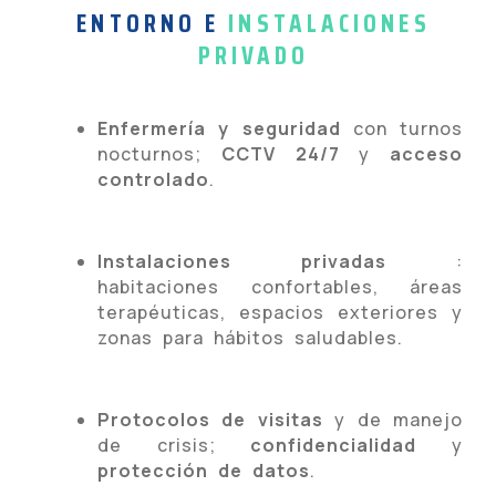
ENTORNO E
INSTALACIONES
PRIVADO
Enfermería y seguridad
con turnos
nocturnos;
CCTV 24/7
y
acceso
controlado
.
Instalaciones privadas
:
habitaciones confortables, áreas
terapéuticas, espacios exteriores y
zonas para hábitos saludables.
Protocolos de visitas
y de manejo
de crisis;
confidencialidad
y
protección de datos
.