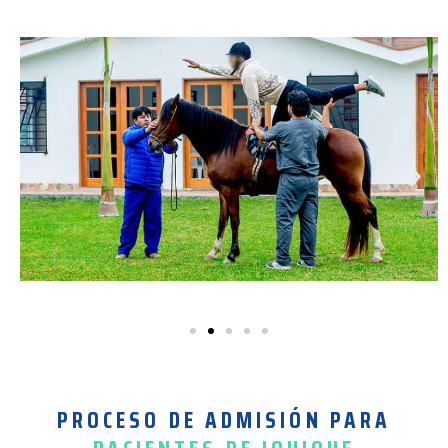
PROCESO DE ADMISIÓN PARA