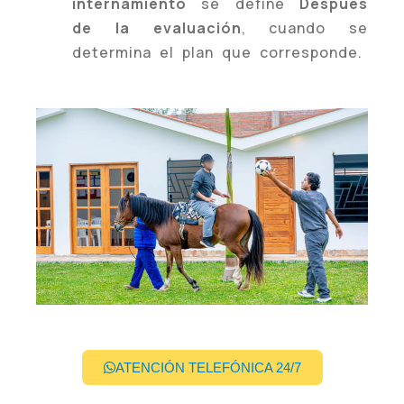
internamiento
se define
Después
de la evaluación
, cuando se
determina el plan que corresponde.
ATENCIÓN TELEFÓNICA 24/7