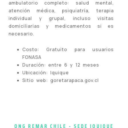
ambulatorio completo: salud mental,
atención médica, psiquiatría, terapia
individual y grupal, incluso visitas
domiciliarias y medicamentos si es
necesario.
Costo: Gratuito para usuarios
FONASA
Duración: entre 6 y 12 meses
Ubicación: Iquique
Sitio web: goretarapaca.gov.cl
ONG REMAR CHILE - SEDE IQUIQUE