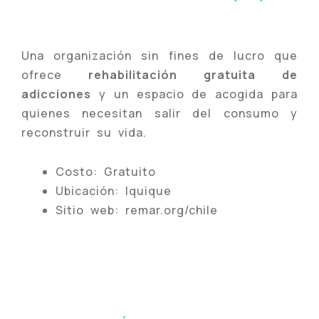
Una organización sin fines de lucro que
ofrece
rehabilitación gratuita de
adicciones
y un espacio de acogida para
quienes necesitan salir del consumo y
reconstruir su vida.
Costo: Gratuito
Ubicación: Iquique
Sitio web: remar.org/chile