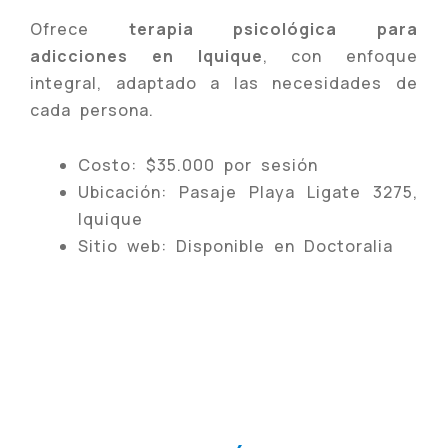
Ofrece
terapia psicológica para
adicciones en Iquique
, con enfoque
integral, adaptado a las necesidades de
cada persona.
Costo: $35.000 por sesión
Ubicación: Pasaje Playa Ligate 3275,
Iquique
Sitio web: Disponible en Doctoralia