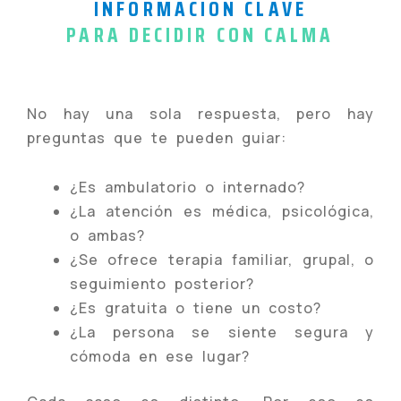
INFORMACIÓN CLAVE
PARA DECIDIR CON CALMA
No hay una sola respuesta, pero hay
preguntas que te pueden guiar:
¿Es ambulatorio o internado?
¿La atención es médica, psicológica,
o ambas?
¿Se ofrece terapia familiar, grupal, o
seguimiento posterior?
¿Es gratuita o tiene un costo?
¿La persona se siente segura y
cómoda en ese lugar?