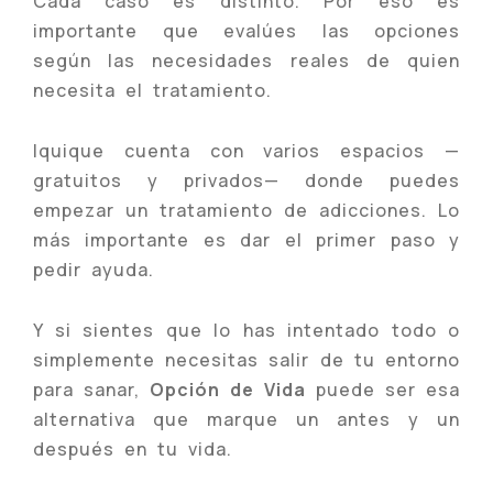
Cada caso es distinto. Por eso es
importante que evalúes las opciones
según las necesidades reales de quien
necesita el tratamiento.
Iquique cuenta con varios espacios —
gratuitos y privados— donde puedes
empezar un tratamiento de adicciones. Lo
más importante es dar el primer paso y
pedir ayuda.
Y si sientes que lo has intentado todo o
simplemente necesitas salir de tu entorno
para sanar,
Opción de Vida
puede ser esa
alternativa que marque un antes y un
después en tu vida.