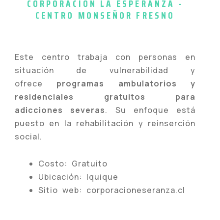
CORPORACIÓN LA ESPERANZA -
CENTRO MONSEÑOR FRESNO
Este centro trabaja con personas en
situación de vulnerabilidad y
ofrece
programas ambulatorios y
residenciales gratuitos para
adicciones severas
. Su enfoque está
puesto en la rehabilitación y reinserción
social.
Costo: Gratuito
Ubicación: Iquique
Sitio web: corporacioneseranza.cl