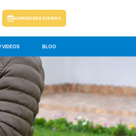
ADMISIONES DIARIAS
 VIDEOS
BLOG