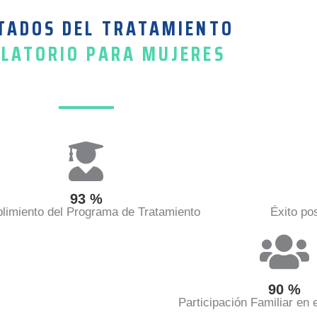
TADOS DEL TRATAMIENTO
LATORIO PARA MUJERES
93
%
limiento del Programa de Tratamiento
Éxito pos
90
%
Participación Familiar en 