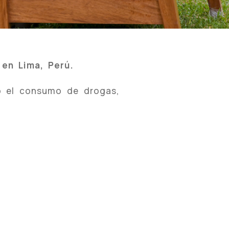
 en Lima, Perú.
o el consumo de drogas,