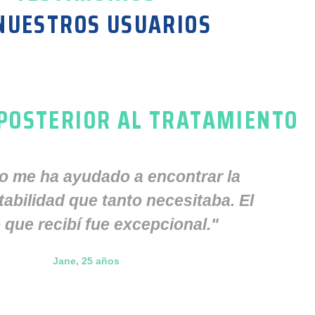
NUESTROS USUARIOS
 POSTERIOR AL TRATAMIENTO
ro me ha ayudado a encontrar la
tabilidad que tanto necesitaba. El
que recibí fue excepcional."
Jane, 25 años