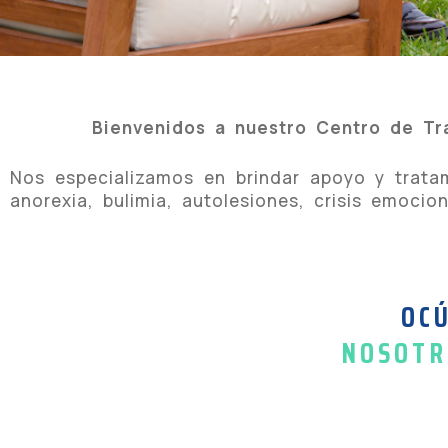
Bienvenidos a nuestro Centro de Tr
Nos especializamos en brindar apoyo y trat
anorexia, bulimia, autolesiones, crisis emocio
OCÚ
NOSOTR