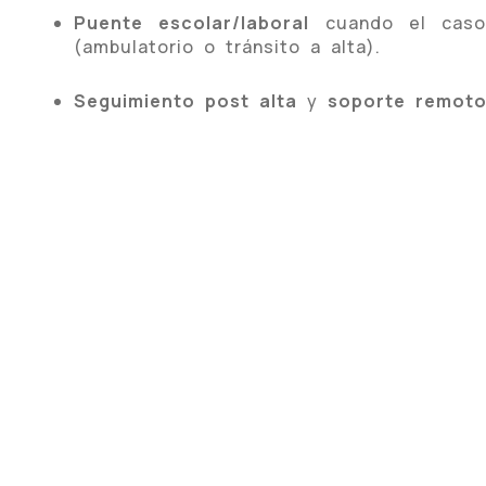
Puente escolar/laboral
cuando el caso
(ambulatorio o tránsito a alta).
Seguimiento post alta
y
soporte remot