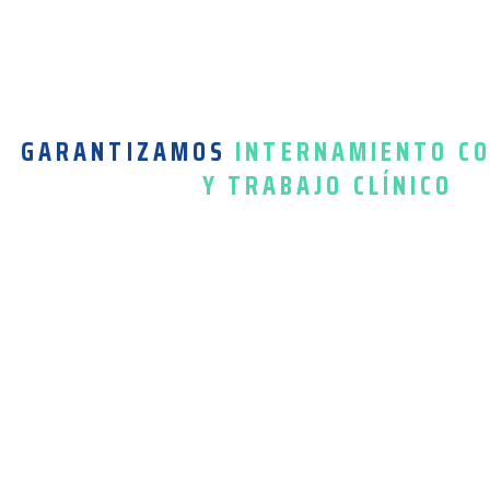
GARANTIZAMOS
INTERNAMIENTO C
Y TRABAJO CLÍNICO