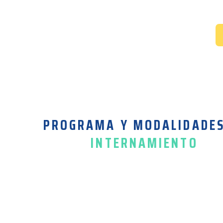
PROGRAMA Y MODALIDADE
INTERNAMIENTO