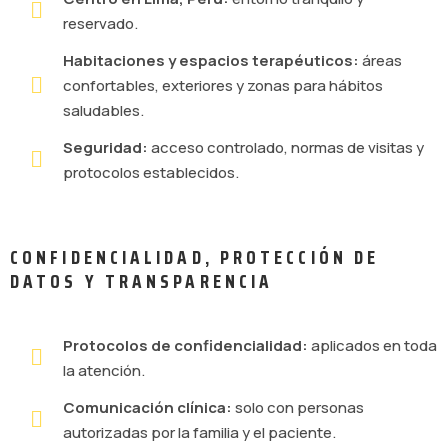
reservado.
Habitaciones y espacios terapéuticos:
áreas
confortables, exteriores y zonas para hábitos
saludables.
Seguridad:
acceso controlado, normas de visitas y
protocolos establecidos.
CONFIDENCIALIDAD, PROTECCIÓN DE
DATOS Y TRANSPARENCIA
Protocolos de confidencialidad:
aplicados en toda
la atención.
Comunicación clínica:
solo con personas
autorizadas por la familia y el paciente.