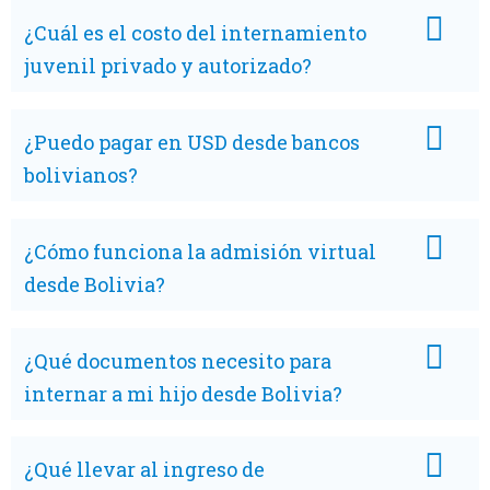
¿Cuál es el costo del internamiento
juvenil privado y autorizado?
¿Puedo pagar en USD desde bancos
bolivianos?
¿Cómo funciona la admisión virtual
desde Bolivia?
¿Qué documentos necesito para
internar a mi hijo desde Bolivia?
¿Qué llevar al ingreso de