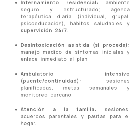
Internamiento residencial:
ambiente
seguro y estructurado; agenda
terapéutica diaria (individual, grupal,
psicoeducación), hábitos saludables y
supervisión 24/7
.
Desintoxicación asistida (si procede):
manejo médico de síntomas iniciales y
enlace inmediato al plan.
Ambulatorio intensivo
(puente/continuidad):
sesiones
planificadas, metas semanales y
monitoreo cercano.
Atención a la familia:
sesiones,
acuerdos parentales y pautas para el
hogar.