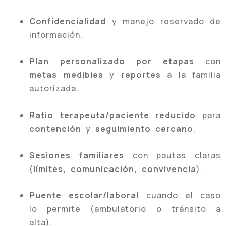
Confidencialidad
y manejo reservado de
información.
Plan personalizado por etapas
con
metas medibles
y
reportes
a la familia
autorizada.
Ratio terapeuta/paciente reducido
para
contención
y
seguimiento cercano
.
Sesiones familiares
con pautas claras
(
límites, comunicación, convivencia
).
Puente escolar/laboral
cuando el caso
lo permite (ambulatorio o tránsito a
alta).