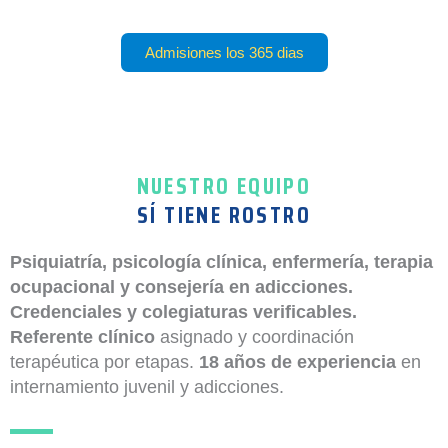
Admisiones los 365 dias
NUESTRO EQUIPO
SÍ TIENE ROSTRO
Psiquiatría, psicología clínica, enfermería, terapia
ocupacional y consejería en adicciones.
Credenciales y colegiaturas verificables.
Referente clínico
asignado y coordinación
terapéutica por etapas.
18 años de experiencia
en
internamiento juvenil y adicciones.