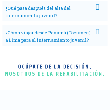
¿Qué pasa después del alta del
internamiento juvenil?
¿Cómo viajar desde Panamá (Tocumen)
a Lima para el internamiento juvenil?
OCÚPATE DE LA DECISIÓN,
NOSOTROS DE LA REHABILITACIÓN.