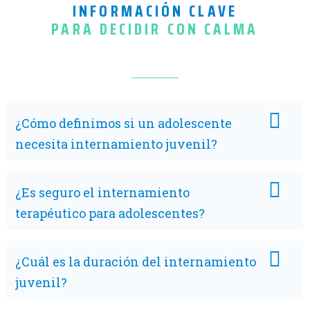
INFORMACIÓN CLAVE
PARA DECIDIR CON CALMA
¿Cómo definimos si un adolescente
necesita internamiento juvenil?
¿Es seguro el internamiento
terapéutico para adolescentes?
¿Cuál es la duración del internamiento
juvenil?