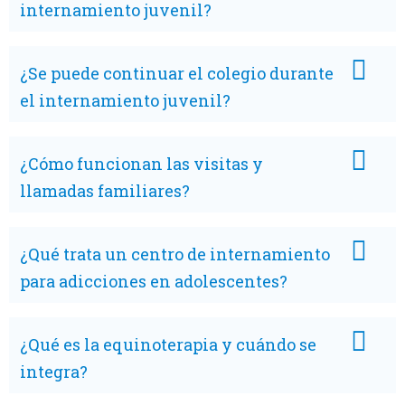
internamiento juvenil?
¿Se puede continuar el colegio durante
el internamiento juvenil?
¿Cómo funcionan las visitas y
llamadas familiares?
¿Qué trata un centro de internamiento
para adicciones en adolescentes?
¿Qué es la equinoterapia y cuándo se
integra?