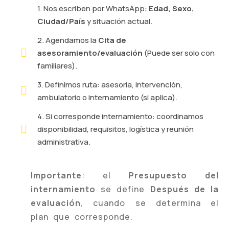
1. Nos escriben por WhatsApp:
Edad, Sexo,
Ciudad/País
y situación actual.
2. Agendamos la
Cita de
asesoramiento/evaluación
(Puede ser solo con
familiares).
3. Definimos ruta: asesoría, intervención,
ambulatorio o internamiento (si aplica).
4. Si corresponde internamiento: coordinamos
disponibilidad, requisitos, logística y reunión
administrativa.
Importante
: el
Presupuesto del
internamiento
se define
Después de la
evaluación
, cuando se determina el
plan que corresponde.