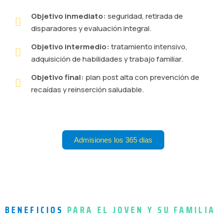
Objetivo inmediato:
seguridad, retirada de
disparadores y evaluación integral.
Objetivo intermedio:
tratamiento intensivo,
adquisición de habilidades y trabajo familiar.
Objetivo final:
plan post alta con prevención de
recaídas y reinserción saludable.
Admisiones los 365 dias
BENEFICIOS
PARA EL JOVEN Y SU FAMILIA