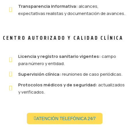
Transparencia informativa:
alcances,
expectativas realistas y documentación de avances.
CENTRO AUTORIZADO Y CALIDAD CLÍNICA
Licencia y registro sanitario vigentes:
campo
para número y entidad.
Supervisión clínica:
reuniones de caso periódicas.
Protocolos médicos y de seguridad:
actualizados
y verificados.
ATENCIÓN TELEFÓNICA 24/7