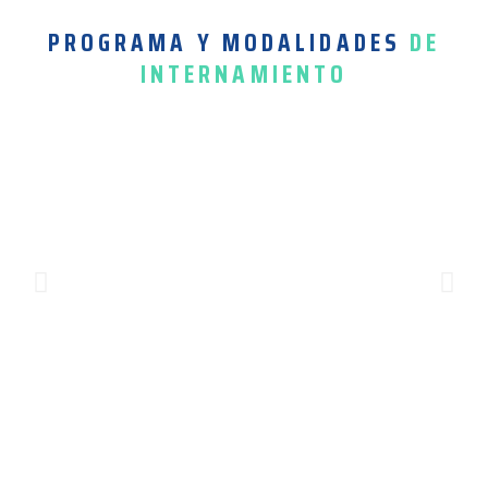
PROGRAMA Y MODALIDADES
DE
INTERNAMIENTO