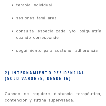
terapia individual
sesiones familiares
consulta especializada y/o psiquiatría
cuando corresponde
seguimiento para sostener adherencia
2) INTERNAMIENTO RESIDENCIAL
(SOLO VARONES, DESDE 16)
Cuando se requiere distancia terapéutica,
contención y rutina supervisada.