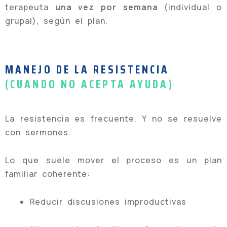
terapeuta
una vez por semana
(individual o
grupal), según el plan.
MANEJO DE LA RESISTENCIA
(CUANDO NO ACEPTA AYUDA)
La resistencia es frecuente. Y no se resuelve
con sermones.
Lo que suele mover el proceso es un plan
familiar coherente:
Reducir discusiones improductivas