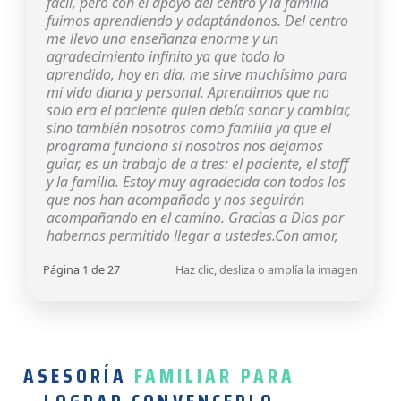
fácil, pero con el apoyo del centro y la familia
fuimos aprendiendo y adaptándonos. Del centro
me llevo una enseñanza enorme y un
agradecimiento infinito ya que todo lo
aprendido, hoy en día, me sirve muchísimo para
mi vida diaria y personal. Aprendimos que no
solo era el paciente quien debía sanar y cambiar,
sino también nosotros como familia ya que el
programa funciona si nosotros nos dejamos
guiar, es un trabajo de a tres: el paciente, el staff
y la familia. Estoy muy agradecida con todos los
que nos han acompañado y nos seguirán
acompañando en el camino. Gracias a Dios por
habernos permitido llegar a ustedes.Con amor,
Página 1 de 27
Haz clic, desliza o amplía la imagen
ASESORÍA
FAMILIAR PARA