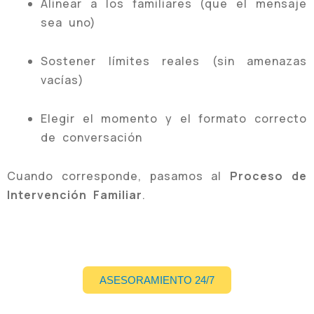
Alinear a los familiares (que el mensaje
sea uno)
Sostener límites reales (sin amenazas
vacías)
Elegir el momento y el formato correcto
de conversación
Cuando corresponde, pasamos al
Proceso de
Intervención Familiar
.
ASESORAMIENTO 24/7