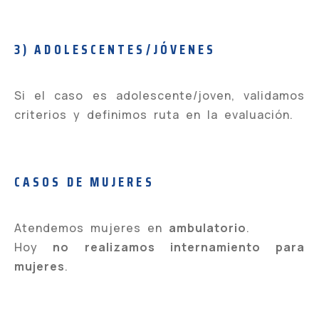
3) ADOLESCENTES/JÓVENES
Si el caso es adolescente/joven, validamos
criterios y definimos ruta en la evaluación.
CASOS DE MUJERES
Atendemos mujeres en
ambulatorio
.
Hoy
no realizamos internamiento para
mujeres
.