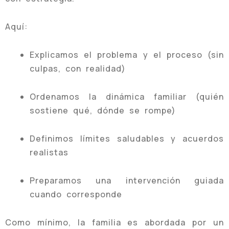
Aquí:
Explicamos el problema y el proceso (sin
culpas, con realidad)
Ordenamos la dinámica familiar (quién
sostiene qué, dónde se rompe)
Definimos límites saludables y acuerdos
realistas
Preparamos una intervención guiada
cuando corresponde
Como mínimo, la familia es abordada por un