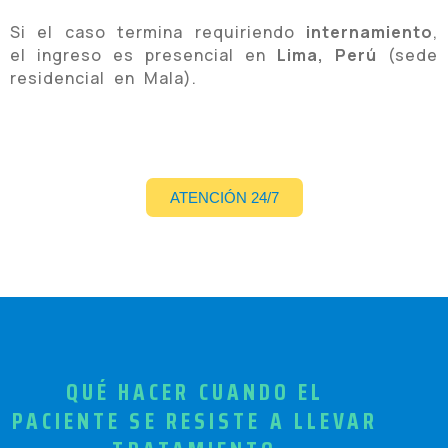
Si el caso termina requiriendo
internamiento
,
el ingreso es presencial en
Lima, Perú
(sede
residencial en Mala).
ATENCIÓN 24/7
QUÉ HACER CUANDO EL
PACIENTE SE RESISTE A LLEVAR