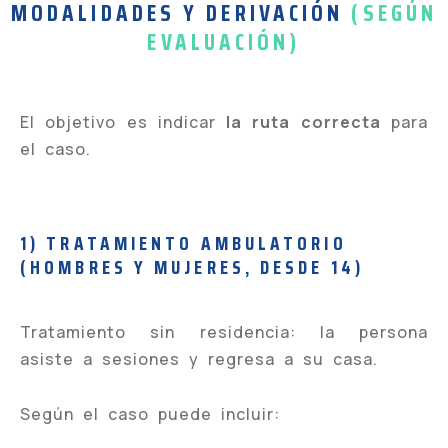
MODALIDADES Y DERIVACIÓN
(SEGÚN
EVALUACIÓN)
El objetivo es indicar
la ruta correcta
para
el caso.
1) TRATAMIENTO AMBULATORIO
(HOMBRES Y MUJERES, DESDE 14)
Tratamiento sin residencia: la persona
asiste a sesiones y regresa a su casa.
Según el caso puede incluir: