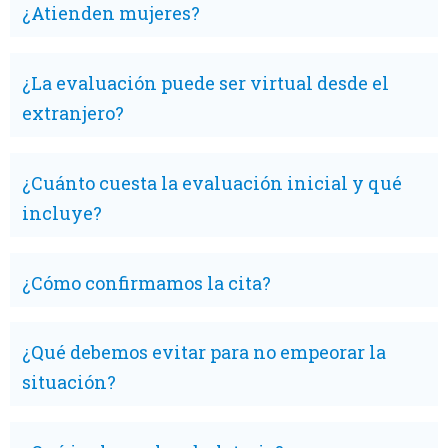
¿Atienden mujeres?
¿La evaluación puede ser virtual desde el
extranjero?
¿Cuánto cuesta la evaluación inicial y qué
incluye?
¿Cómo confirmamos la cita?
¿Qué debemos evitar para no empeorar la
situación?