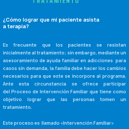
TRATAMIENTO
¿Cómo lograr que mi paciente asista
a terapia?
Es frecuente que los pacientes se resistan
inicialmente al tratamiento; sin embargo, mediante un
asesoramiento de ayuda familiar en adicciones para
casos sin demanda, la familia debe hacer los cambios
necesarios para que este se incorpore al programa.
Ante esta circunstancia se ofrece participar
del Proceso de Intervención Familiar que tiene como
objetivo lograr que las personas tomen un
tratamiento.
Este proceso es llamado
«Intervención Familiar»