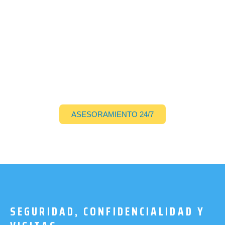
ASESORAMIENTO 24/7
SEGURIDAD, CONFIDENCIALIDAD Y