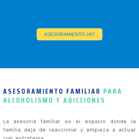
ASESORAMIENTO 24/7
ASESORAMIENTO FAMILIAR
PARA
ALCOHOLISMO Y ADICCIONES
La asesoría familiar es el espacio donde la
familia deja de reaccionar y empieza a actuar
con estrategia.