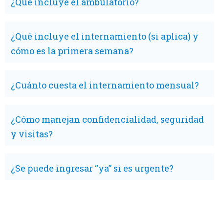
¿Qué incluye el ambulatorio?
¿Qué incluye el internamiento (si aplica) y
cómo es la primera semana?
¿Cuánto cuesta el internamiento mensual?
¿Cómo manejan confidencialidad, seguridad
y visitas?
¿Se puede ingresar “ya” si es urgente?