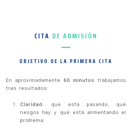
CITA
DE ADMISIÓN
OBJETIVO DE LA PRIMERA CITA
En aproximadamente
60 minutos
trabajamos
tres resultados:
Claridad:
qué está pasando, qué
riesgos hay y qué está alimentando el
problema.