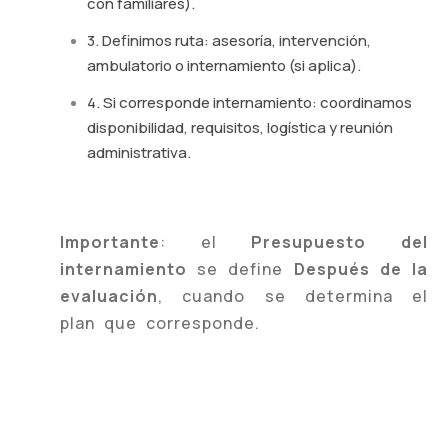
con familiares).
3. Definimos ruta: asesoría, intervención,
ambulatorio o internamiento (si aplica).
4. Si corresponde internamiento: coordinamos
disponibilidad, requisitos, logística y reunión
administrativa.
Importante
: el
Presupuesto del
internamiento
se define
Después de la
evaluación
, cuando se determina el
plan que corresponde.