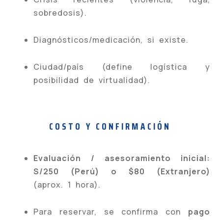
sobredosis).
Diagnósticos/medicación, si existe.
Ciudad/país (define logística y
posibilidad de virtualidad).
COSTO Y CONFIRMACIÓN
Evaluación / asesoramiento inicial:
S/250 (Perú) o $80 (Extranjero)
(aprox. 1 hora).
Para reservar, se confirma con
pago