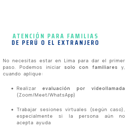
ATENCIÓN PARA FAMILIAS
DE PERÚ O EL EXTRANJERO
No necesitas estar en Lima para dar el primer
paso. Podemos iniciar
solo con familiares
y,
cuando aplique:
Realizar
evaluación por videollamada
(Zoom/Meet/WhatsApp)
Trabajar sesiones virtuales (según caso),
especialmente si la persona aún no
acepta ayuda