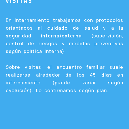
VISITAS
En internamiento trabajamos con protocolos
orientados al
cuidado de salud
y a la
seguridad interna/externa
(supervisión,
control de riesgos y medidas preventivas
según política interna).
Sobre visitas: el encuentro familiar suele
realizarse alrededor de los
45 días
en
internamiento (puede variar según
evolución). Lo confirmamos según plan.