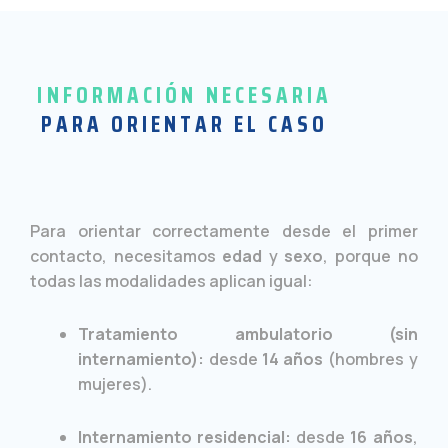
INFORMACIÓN NECESARIA
PARA ORIENTAR EL CASO
Para orientar correctamente desde el primer
contacto, necesitamos
edad
y
sexo
, porque no
todas las modalidades aplican igual:
Tratamiento ambulatorio (sin
internamiento):
desde
14 años
(hombres y
mujeres).
Internamiento residencial:
desde
16 años
,