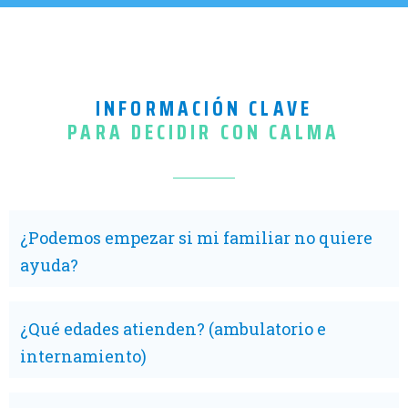
INFORMACIÓN CLAVE
PARA DECIDIR CON CALMA
¿Podemos empezar si mi familiar no quiere
ayuda?
¿Qué edades atienden? (ambulatorio e
internamiento)