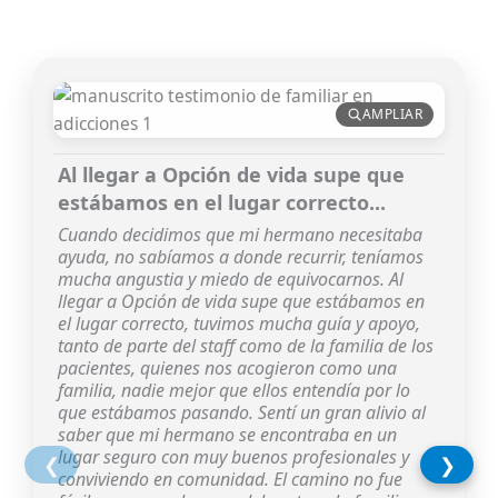
AMPLIAR
Al llegar a Opción de vida supe que
estábamos en el lugar correcto...
Cuando decidimos que mi hermano necesitaba
ayuda, no sabíamos a donde recurrir, teníamos
mucha angustia y miedo de equivocarnos. Al
llegar a Opción de vida supe que estábamos en
el lugar correcto, tuvimos mucha guía y apoyo,
tanto de parte del staff como de la familia de los
pacientes, quienes nos acogieron como una
familia, nadie mejor que ellos entendía por lo
que estábamos pasando. Sentí un gran alivio al
saber que mi hermano se encontraba en un
lugar seguro con muy buenos profesionales y
❮
❯
conviviendo en comunidad. El camino no fue